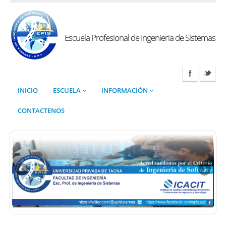
Escuela Profesional de Ingenieria de Sistemas
INICIO
ESCUELA
INFORMACIÓN
CONTACTENOS