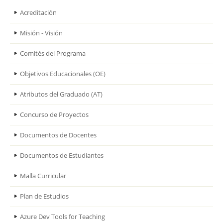
Acreditación
Misión - Visión
Comités del Programa
Objetivos Educacionales (OE)
Atributos del Graduado (AT)
Concurso de Proyectos
Documentos de Docentes
Documentos de Estudiantes
Malla Curricular
Plan de Estudios
Azure Dev Tools for Teaching