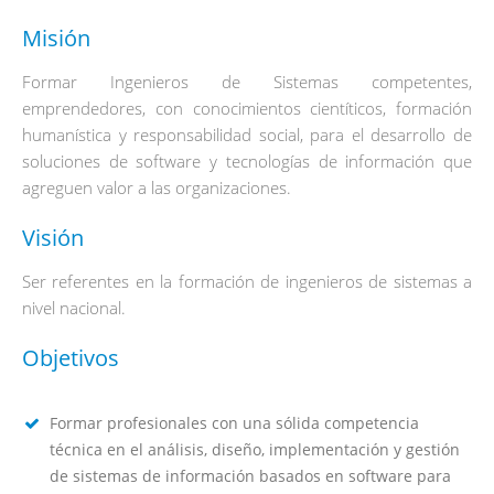
Misión
Formar Ingenieros de Sistemas competentes,
emprendedores, con conocimientos cientíticos, formación
humanística y responsabilidad social, para el desarrollo de
soluciones de software y tecnologías de información que
agreguen valor a las organizaciones.
Visión
Ser referentes en la formación de ingenieros de sistemas a
nivel nacional.
Objetivos
Formar profesionales con una sólida competencia
técnica en el análisis, diseño, implementación y gestión
de sistemas de información basados en software para