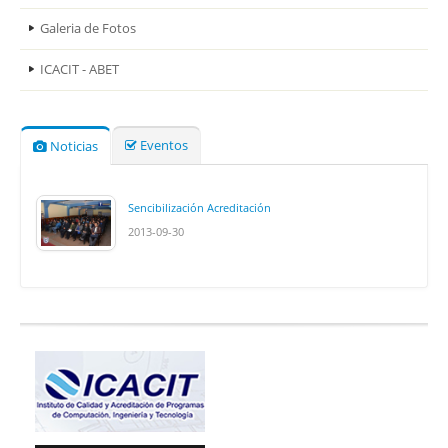
Galeria de Fotos
ICACIT - ABET
Eventos
Noticias
Sencibilización Acreditación
2013-09-30