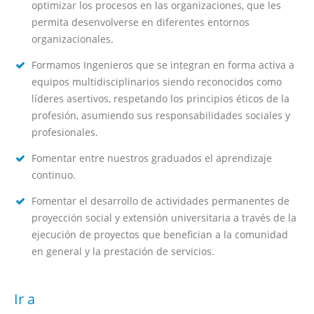
optimizar los procesos en las organizaciones, que les
permita desenvolverse en diferentes entornos
organizacionales.
Formamos Ingenieros que se integran en forma activa a
equipos multidisciplinarios siendo reconocidos como
líderes asertivos, respetando los principios éticos de la
profesión, asumiendo sus responsabilidades sociales y
profesionales.
Fomentar entre nuestros graduados el aprendizaje
continuo.
Fomentar el desarrollo de actividades permanentes de
proyección social y extensión universitaria a través de la
ejecución de proyectos que benefician a la comunidad
en general y la prestación de servicios.
Ir a